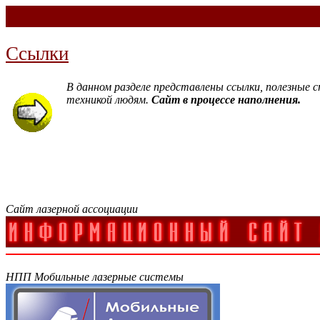
Ссылки
В данном разделе представлены ссылки, полезные
техникой людям.
Сайт в процессе наполнения.
Сайт лазерной ассоциации
НПП Мобильные лазерные системы